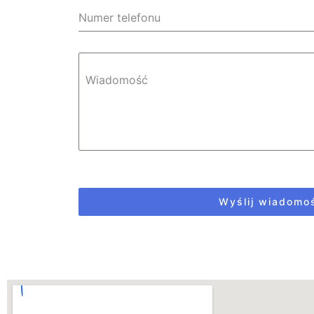
Numer telefonu
Wiadomość
Wyślij wiadomo