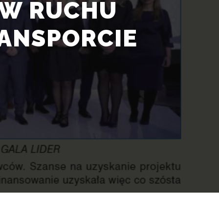
 W RUCHU
ANSPORCIE