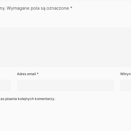
ny.
Wymagane pola są oznaczone
*
Adres email
*
Witryn
as pisania kolejnych komentarzy.