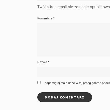
Twój adres email nie zostanie opublikowa
Komentarz
*
Nazwa
*
Zapamiętaj moje dane w tej przeglądarce podcz