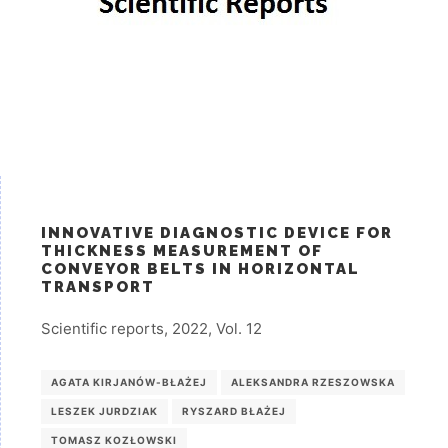
INNOVATIVE DIAGNOSTIC DEVICE FOR
THICKNESS MEASUREMENT OF
CONVEYOR BELTS IN HORIZONTAL
TRANSPORT
Scientific reports, 2022, Vol. 12
AGATA KIRJANÓW-BŁAŻEJ
ALEKSANDRA RZESZOWSKA
LESZEK JURDZIAK
RYSZARD BŁAŻEJ
TOMASZ KOZŁOWSKI