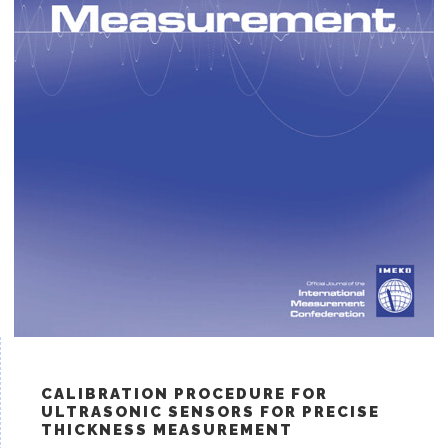
CALIBRATION PROCEDURE FOR
ULTRASONIC SENSORS FOR PRECISE
THICKNESS MEASUREMENT