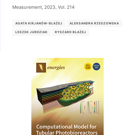
Measurement, 2023, Vol. 214
AGATA KIRJANÓW-BŁAŻEJ
ALEKSANDRA RZESZOWSKA
LESZEK JURDZIAK
RYSZARD BŁAŻEJ