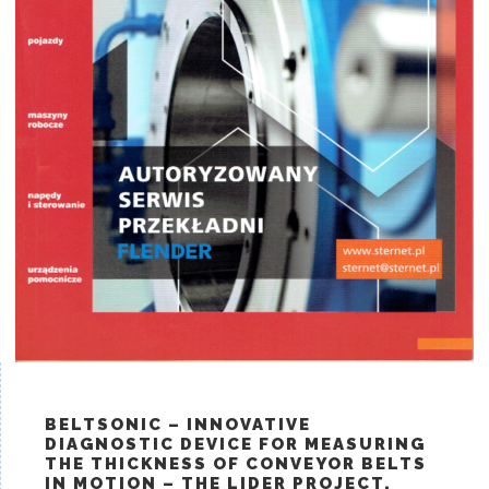
BELTSONIC – INNOVATIVE
DIAGNOSTIC DEVICE FOR MEASURING
THE THICKNESS OF CONVEYOR BELTS
IN MOTION – THE LIDER PROJECT.