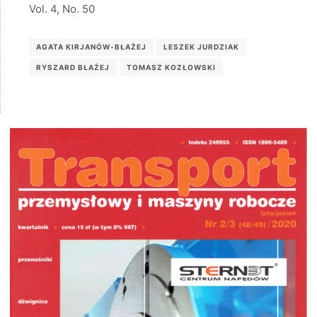
Vol. 4, No. 50
AGATA KIRJANÓW-BŁAŻEJ
LESZEK JURDZIAK
RYSZARD BŁAŻEJ
TOMASZ KOZŁOWSKI