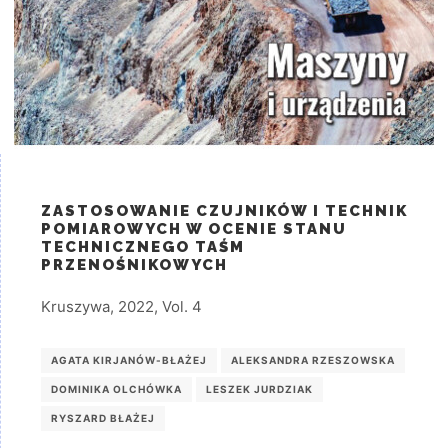
ZASTOSOWANIE CZUJNIKÓW I TECHNIK
POMIAROWYCH W OCENIE STANU
TECHNICZNEGO TAŚM
PRZENOŚNIKOWYCH
Kruszywa, 2022, Vol. 4
AGATA KIRJANÓW-BŁAŻEJ
ALEKSANDRA RZESZOWSKA
DOMINIKA OLCHÓWKA
LESZEK JURDZIAK
RYSZARD BŁAŻEJ