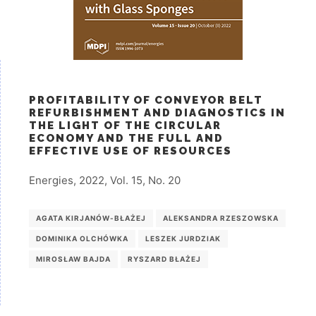
PROFITABILITY OF CONVEYOR BELT
REFURBISHMENT AND DIAGNOSTICS IN
THE LIGHT OF THE CIRCULAR
ECONOMY AND THE FULL AND
EFFECTIVE USE OF RESOURCES
Energies, 2022, Vol. 15, No. 20
AGATA KIRJANÓW-BŁAŻEJ
ALEKSANDRA RZESZOWSKA
DOMINIKA OLCHÓWKA
LESZEK JURDZIAK
MIROSŁAW BAJDA
RYSZARD BŁAŻEJ