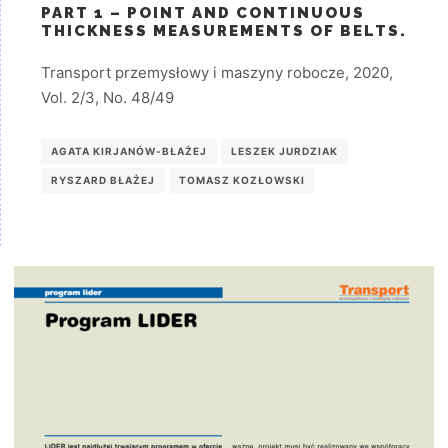
PART 1 – POINT AND CONTINUOUS
THICKNESS MEASUREMENTS OF BELTS.
Transport przemysłowy i maszyny robocze, 2020,
Vol. 2/3, No. 48/49
AGATA KIRJANÓW-BŁAŻEJ
LESZEK JURDZIAK
RYSZARD BŁAŻEJ
TOMASZ KOZŁOWSKI