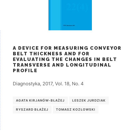
A DEVICE FOR MEASURING CONVEYOR
BELT THICKNESS AND FOR
EVALUATING THE CHANGES IN BELT
TRANSVERSE AND LONGITUDINAL
PROFILE
Diagnostyka, 2017, Vol. 18, No. 4
AGATA KIRJANÓW-BŁAŻEJ
LESZEK JURDZIAK
RYSZARD BŁAŻEJ
TOMASZ KOZŁOWSKI