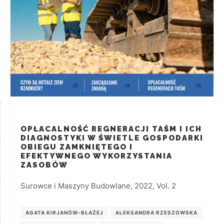
OPŁACALNOŚĆ REGNERACJI TAŚM I ICH
DIAGNOSTYKI W ŚWIETLE GOSPODARKI
OBIEGU ZAMKNIĘTEGO I
EFEKTYWNEGO WYKORZYSTANIA
ZASOBÓW
Surowce i Maszyny Budowlane, 2022, Vol. 2
AGATA KIRJANÓW-BŁAŻEJ
ALEKSANDRA RZESZOWSKA