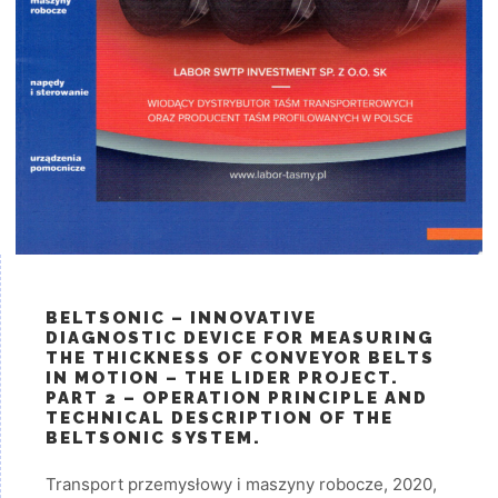
BELTSONIC – INNOVATIVE
DIAGNOSTIC DEVICE FOR MEASURING
THE THICKNESS OF CONVEYOR BELTS
IN MOTION – THE LIDER PROJECT.
PART 2 – OPERATION PRINCIPLE AND
TECHNICAL DESCRIPTION OF THE
BELTSONIC SYSTEM.
Transport przemysłowy i maszyny robocze, 2020,