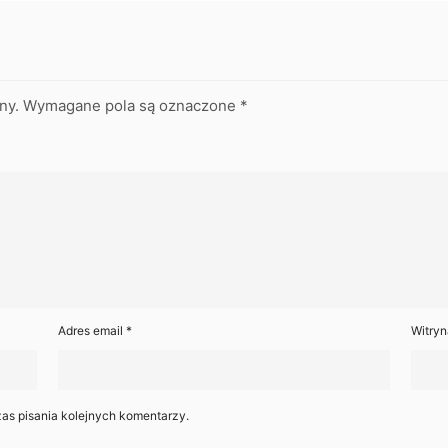
ny.
Wymagane pola są oznaczone
*
Adres email
*
Witryn
as pisania kolejnych komentarzy.