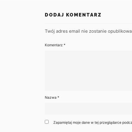
DODAJ KOMENTARZ
Twój adres email nie zostanie opublikowa
Komentarz
*
Nazwa
*
Zapamiętaj moje dane w tej przeglądarce podcz