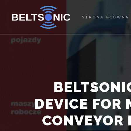
STRONA GŁÓWNA
BELTSONI
DEVICE FOR 
CONVEYOR B