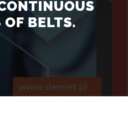
D CONTINUOUS
OF BELTS.